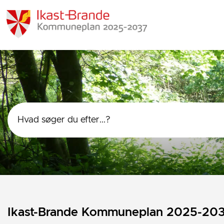
Ikast-Brande Kommuneplan 2025-20