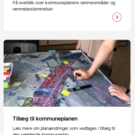
Få overblik over kommuneplanens rammeområder og
rammebestemmelser
Tillæg til kommuneplanen
Læs mere om planændringer, som vedtages i tillæg til