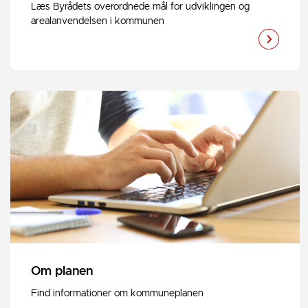
Læs Byrådets overordnede mål for udviklingen og
arealanvendelsen i kommunen
Om planen
Find informationer om kommuneplanen