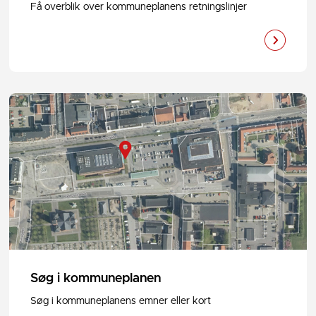
Få overblik over kommuneplanens retningslinjer
Søg i kommuneplanen
Søg i kommuneplanens emner eller kort