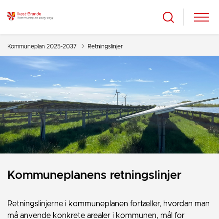
Kommuneplan 2025-2037
Retningslinjer
Kommuneplanens retningslinjer
Retningslinjerne i kommuneplanen fortæller, hvordan man
må anvende konkrete arealer i kommunen, mål for