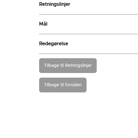
Retningslinjer
Mål
Redegørelse
Tilbage til Retningslinjer
Tilbage til forsiden