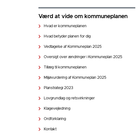
Værd at vide om kommuneplanen
Hvad er kommuneplanen
Hvad betyder planen for dig
Vedtagelse af Kommuneplan 2025
Oversigt over ændringer i Kommuneplan 2025
Tillæg til kommuneplanen
Miljøvurdering af Kommuneplan 2025
Planstrategi 2023
Lovgrundlag og retsvirkninger
Klagevejledning
Ordforklaring
Kontakt