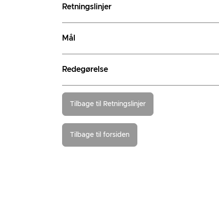
Retningslinjer
Mål
Redegørelse
Tilbage til Retningslinjer
Tilbage til forsiden